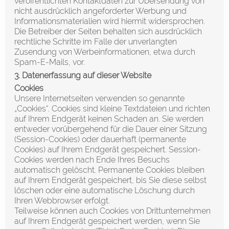
veröffentlichten Kontaktdaten zur Übersendung von
nicht ausdrücklich angeforderter Werbung und
Informationsmaterialien wird hiermit widersprochen.
Die Betreiber der Seiten behalten sich ausdrücklich
rechtliche Schritte im Falle der unverlangten
Zusendung von Werbeinformationen, etwa durch
Spam-E-Mails, vor.
3. Datenerfassung auf dieser Website
Cookies
Unsere Internetseiten verwenden so genannte
„Cookies“. Cookies sind kleine Textdateien und richten
auf Ihrem Endgerät keinen Schaden an. Sie werden
entweder vorübergehend für die Dauer einer Sitzung
(Session-Cookies) oder dauerhaft (permanente
Cookies) auf Ihrem Endgerät gespeichert. Session-
Cookies werden nach Ende Ihres Besuchs
automatisch gelöscht. Permanente Cookies bleiben
auf Ihrem Endgerät gespeichert, bis Sie diese selbst
löschen oder eine automatische Löschung durch
Ihren Webbrowser erfolgt.
Teilweise können auch Cookies von Drittunternehmen
auf Ihrem Endgerät gespeichert werden, wenn Sie