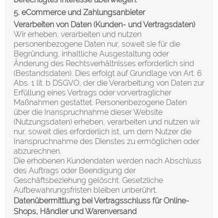
5. eCommerce und Zahlungs­anbieter
Verarbeiten von Daten (Kunden- und Vertragsdaten)
Wir erheben, verarbeiten und nutzen
personenbezogene Daten nur, soweit sie für die
Begründung, inhaltliche Ausgestaltung oder
Änderung des Rechtsverhältnisses erforderlich sind
(Bestandsdaten). Dies erfolgt auf Grundlage von Art. 6
Abs. 1 lit. b DSGVO, der die Verarbeitung von Daten zur
Erfüllung eines Vertrags oder vorvertraglicher
Maßnahmen gestattet. Personenbezogene Daten
über die Inanspruchnahme dieser Website
(Nutzungsdaten) erheben, verarbeiten und nutzen wir
nur, soweit dies erforderlich ist, um dem Nutzer die
Inanspruchnahme des Dienstes zu ermöglichen oder
abzurechnen.
Die erhobenen Kundendaten werden nach Abschluss
des Auftrags oder Beendigung der
Geschäftsbeziehung gelöscht. Gesetzliche
Aufbewahrungsfristen bleiben unberührt.
Daten­übermittlung bei Vertragsschluss für Online-
Shops, Händler und Warenversand