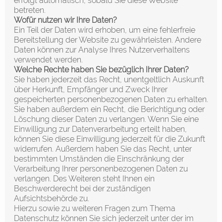
erfolgt automatisch, sobald Sie diese Website
betreten.
Wofür nutzen wir Ihre Daten?
Ein Teil der Daten wird erhoben, um eine fehlerfreie
Bereitstellung der Website zu gewährleisten. Andere
Daten können zur Analyse Ihres Nutzerverhaltens
verwendet werden.
Welche Rechte haben Sie bezüglich Ihrer Daten?
Sie haben jederzeit das Recht, unentgeltlich Auskunft
über Herkunft, Empfänger und Zweck Ihrer
gespeicherten personenbezogenen Daten zu erhalten.
Sie haben außerdem ein Recht, die Berichtigung oder
Löschung dieser Daten zu verlangen. Wenn Sie eine
Einwilligung zur Datenverarbeitung erteilt haben,
können Sie diese Einwilligung jederzeit für die Zukunft
widerrufen. Außerdem haben Sie das Recht, unter
bestimmten Umständen die Einschränkung der
Verarbeitung Ihrer personenbezogenen Daten zu
verlangen. Des Weiteren steht Ihnen ein
Beschwerderecht bei der zuständigen
Aufsichtsbehörde zu.
Hierzu sowie zu weiteren Fragen zum Thema
Datenschutz können Sie sich jederzeit unter der im