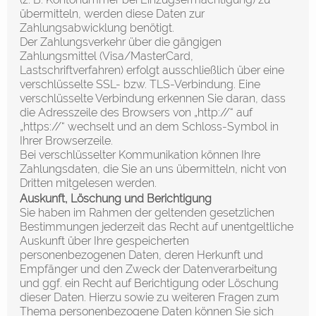
übermitteln, werden diese Daten zur
Zahlungsabwicklung benötigt.
Der Zahlungsverkehr über die gängigen
Zahlungsmittel (Visa/MasterCard,
Lastschriftverfahren) erfolgt ausschließlich über eine
verschlüsselte SSL- bzw. TLS-Verbindung. Eine
verschlüsselte Verbindung erkennen Sie daran, dass
die Adresszeile des Browsers von „http://“ auf
„https://“ wechselt und an dem Schloss-Symbol in
Ihrer Browserzeile.
Bei verschlüsselter Kommunikation können Ihre
Zahlungsdaten, die Sie an uns übermitteln, nicht von
Dritten mitgelesen werden.
Auskunft, Löschung und Berichtigung
Sie haben im Rahmen der geltenden gesetzlichen
Bestimmungen jederzeit das Recht auf unentgeltliche
Auskunft über Ihre gespeicherten
personenbezogenen Daten, deren Herkunft und
Empfänger und den Zweck der Datenverarbeitung
und ggf. ein Recht auf Berichtigung oder Löschung
dieser Daten. Hierzu sowie zu weiteren Fragen zum
Thema personenbezogene Daten können Sie sich