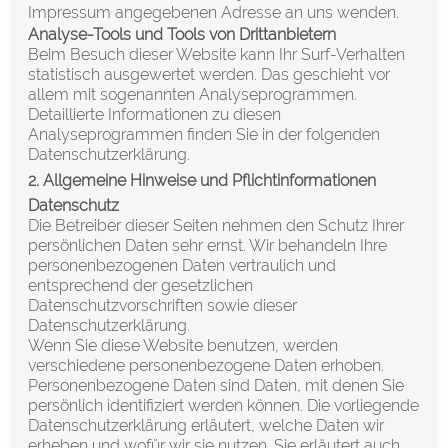
Impressum angegebenen Adresse an uns wenden.
Analyse-Tools und Tools von Dritt­anbietern
Beim Besuch dieser Website kann Ihr Surf-Verhalten
statistisch ausgewertet werden. Das geschieht vor
allem mit sogenannten Analyseprogrammen.
Detaillierte Informationen zu diesen
Analyseprogrammen finden Sie in der folgenden
Datenschutzerklärung.
2. Allgemeine Hinweise und Pflicht­informationen
Datenschutz
Die Betreiber dieser Seiten nehmen den Schutz Ihrer
persönlichen Daten sehr ernst. Wir behandeln Ihre
personenbezogenen Daten vertraulich und
entsprechend der gesetzlichen
Datenschutzvorschriften sowie dieser
Datenschutzerklärung.
Wenn Sie diese Website benutzen, werden
verschiedene personenbezogene Daten erhoben.
Personenbezogene Daten sind Daten, mit denen Sie
persönlich identifiziert werden können. Die vorliegende
Datenschutzerklärung erläutert, welche Daten wir
erheben und wofür wir sie nutzen. Sie erläutert auch,