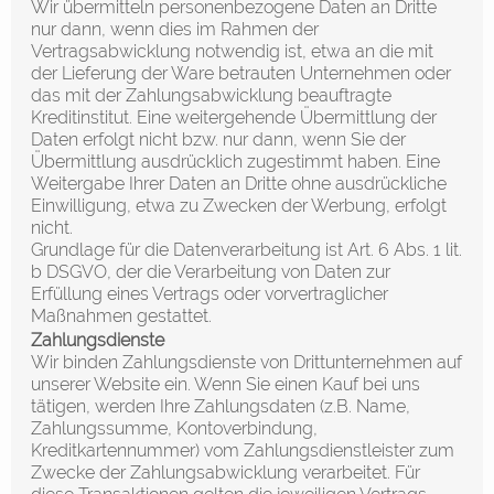
Wir übermitteln personenbezogene Daten an Dritte
nur dann, wenn dies im Rahmen der
Vertragsabwicklung notwendig ist, etwa an die mit
der Lieferung der Ware betrauten Unternehmen oder
das mit der Zahlungsabwicklung beauftragte
Kreditinstitut. Eine weitergehende Übermittlung der
Daten erfolgt nicht bzw. nur dann, wenn Sie der
Übermittlung ausdrücklich zugestimmt haben. Eine
Weitergabe Ihrer Daten an Dritte ohne ausdrückliche
Einwilligung, etwa zu Zwecken der Werbung, erfolgt
nicht.
Grundlage für die Datenverarbeitung ist Art. 6 Abs. 1 lit.
b DSGVO, der die Verarbeitung von Daten zur
Erfüllung eines Vertrags oder vorvertraglicher
Maßnahmen gestattet.
Zahlungsdienste
Wir binden Zahlungsdienste von Drittunternehmen auf
unserer Website ein. Wenn Sie einen Kauf bei uns
tätigen, werden Ihre Zahlungsdaten (z.B. Name,
Zahlungssumme, Kontoverbindung,
Kreditkartennummer) vom Zahlungsdienstleister zum
Zwecke der Zahlungsabwicklung verarbeitet. Für