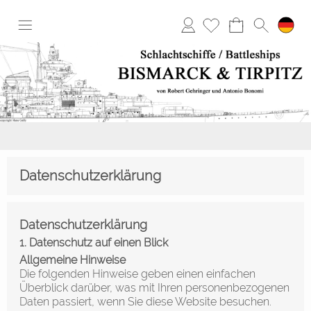
Anmelden
Datenschutzerklärung
Datenschutz­erklärung
1. Datenschutz auf einen Blick
Allgemeine Hinweise
Die folgenden Hinweise geben einen einfachen
Überblick darüber, was mit Ihren personenbezogenen
Daten passiert, wenn Sie diese Website besuchen.