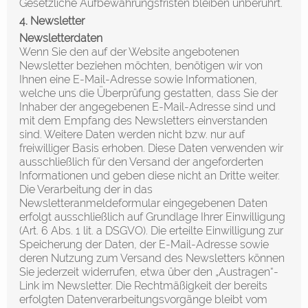
Gesetzliche Aufbewahrungsfristen bleiben unberührt.
4. Newsletter
Newsletter­daten
Wenn Sie den auf der Website angebotenen
Newsletter beziehen möchten, benötigen wir von
Ihnen eine E-Mail-Adresse sowie Informationen,
welche uns die Überprüfung gestatten, dass Sie der
Inhaber der angegebenen E-Mail-Adresse sind und
mit dem Empfang des Newsletters einverstanden
sind. Weitere Daten werden nicht bzw. nur auf
freiwilliger Basis erhoben. Diese Daten verwenden wir
ausschließlich für den Versand der angeforderten
Informationen und geben diese nicht an Dritte weiter.
Die Verarbeitung der in das
Newsletteranmeldeformular eingegebenen Daten
erfolgt ausschließlich auf Grundlage Ihrer Einwilligung
(Art. 6 Abs. 1 lit. a DSGVO). Die erteilte Einwilligung zur
Speicherung der Daten, der E-Mail-Adresse sowie
deren Nutzung zum Versand des Newsletters können
Sie jederzeit widerrufen, etwa über den „Austragen“-
Link im Newsletter. Die Rechtmäßigkeit der bereits
erfolgten Datenverarbeitungsvorgänge bleibt vom