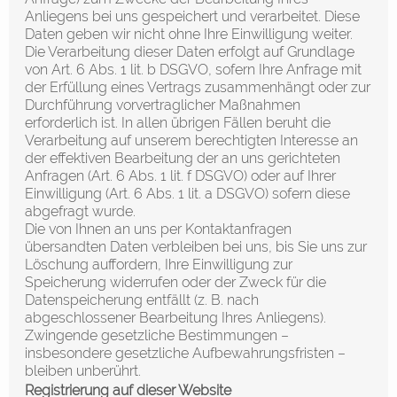
Anliegens bei uns gespeichert und verarbeitet. Diese
Daten geben wir nicht ohne Ihre Einwilligung weiter.
Die Verarbeitung dieser Daten erfolgt auf Grundlage
von Art. 6 Abs. 1 lit. b DSGVO, sofern Ihre Anfrage mit
der Erfüllung eines Vertrags zusammenhängt oder zur
Durchführung vorvertraglicher Maßnahmen
erforderlich ist. In allen übrigen Fällen beruht die
Verarbeitung auf unserem berechtigten Interesse an
der effektiven Bearbeitung der an uns gerichteten
Anfragen (Art. 6 Abs. 1 lit. f DSGVO) oder auf Ihrer
Einwilligung (Art. 6 Abs. 1 lit. a DSGVO) sofern diese
abgefragt wurde.
Die von Ihnen an uns per Kontaktanfragen
übersandten Daten verbleiben bei uns, bis Sie uns zur
Löschung auffordern, Ihre Einwilligung zur
Speicherung widerrufen oder der Zweck für die
Datenspeicherung entfällt (z. B. nach
abgeschlossener Bearbeitung Ihres Anliegens).
Zwingende gesetzliche Bestimmungen –
insbesondere gesetzliche Aufbewahrungsfristen –
bleiben unberührt.
Registrierung auf dieser Website