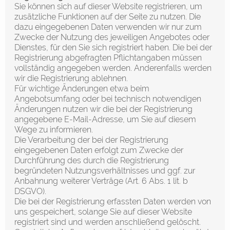
Sie können sich auf dieser Website registrieren, um
zusätzliche Funktionen auf der Seite zu nutzen. Die
dazu eingegebenen Daten verwenden wir nur zum
Zwecke der Nutzung des jeweiligen Angebotes oder
Dienstes, für den Sie sich registriert haben. Die bei der
Registrierung abgefragten Pflichtangaben müssen
vollständig angegeben werden. Anderenfalls werden
wir die Registrierung ablehnen.
Für wichtige Änderungen etwa beim
Angebotsumfang oder bei technisch notwendigen
Änderungen nutzen wir die bei der Registrierung
angegebene E-Mail-Adresse, um Sie auf diesem
Wege zu informieren.
Die Verarbeitung der bei der Registrierung
eingegebenen Daten erfolgt zum Zwecke der
Durchführung des durch die Registrierung
begründeten Nutzungsverhältnisses und ggf. zur
Anbahnung weiterer Verträge (Art. 6 Abs. 1 lit. b
DSGVO).
Die bei der Registrierung erfassten Daten werden von
uns gespeichert, solange Sie auf dieser Website
registriert sind und werden anschließend gelöscht.