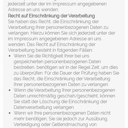
jederzeit unter der im Impressum angegebenen
Adresse an uns wenden.
Recht auf Einschränkung der Verarbeitung
Sie haben das Recht, die Einschränkung der
Verarbeitung Ihrer personenbezogenen Daten zu
verlangen. Hierzu können Sie sich jederzeit unter der
im Impressum angegebenen Adresse an uns
wenden. Das Recht auf Einschränkung der
Verarbeitung besteht in folgenden Fällen:
Wenn Sie die Richtigkeit Ihrer bei uns
gespeicherten personenbezogenen Daten
bestreiten, benötigen wir in der Regel Zeit, um dies
zu überprüfen. Für die Dauer der Prüfung haben Sie
das Recht, die Einschränkung der Verarbeitung
Ihrer personenbezogenen Daten zu verlangen.
Wenn die Verarbeitung Ihrer personenbezogenen
Daten unrechtmäßig geschah/geschieht, können
Sie statt der Löschung die Einschränkung der
Datenverarbeitung verlangen.
Wenn wir Ihre personenbezogenen Daten nicht
mehr benötigen, Sie sie jedoch zur Ausübung,
Verteidigung oder Geltendmachung von