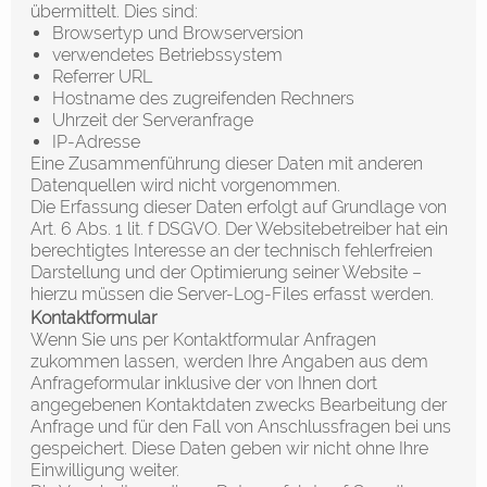
übermittelt. Dies sind:
Browsertyp und Browserversion
verwendetes Betriebssystem
Referrer URL
Hostname des zugreifenden Rechners
Uhrzeit der Serveranfrage
IP-Adresse
Eine Zusammenführung dieser Daten mit anderen
Datenquellen wird nicht vorgenommen.
Die Erfassung dieser Daten erfolgt auf Grundlage von
Art. 6 Abs. 1 lit. f DSGVO. Der Websitebetreiber hat ein
berechtigtes Interesse an der technisch fehlerfreien
Darstellung und der Optimierung seiner Website –
hierzu müssen die Server-Log-Files erfasst werden.
Kontaktformular
Wenn Sie uns per Kontaktformular Anfragen
zukommen lassen, werden Ihre Angaben aus dem
Anfrageformular inklusive der von Ihnen dort
angegebenen Kontaktdaten zwecks Bearbeitung der
Anfrage und für den Fall von Anschlussfragen bei uns
gespeichert. Diese Daten geben wir nicht ohne Ihre
Einwilligung weiter.