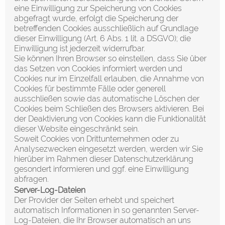
eine Einwilligung zur Speicherung von Cookies
abgefragt wurde, erfolgt die Speicherung der
betreffenden Cookies ausschließlich auf Grundlage
dieser Einwilligung (Art. 6 Abs. 1 lit. a DSGVO); die
Einwilligung ist jederzeit widerrufbar.
Sie können Ihren Browser so einstellen, dass Sie über
das Setzen von Cookies informiert werden und
Cookies nur im Einzelfall erlauben, die Annahme von
Cookies für bestimmte Fälle oder generell
ausschließen sowie das automatische Löschen der
Cookies beim Schließen des Browsers aktivieren. Bei
der Deaktivierung von Cookies kann die Funktionalität
dieser Website eingeschränkt sein.
Soweit Cookies von Drittunternehmen oder zu
Analysezwecken eingesetzt werden, werden wir Sie
hierüber im Rahmen dieser Datenschutzerklärung
gesondert informieren und ggf. eine Einwilligung
abfragen.
Server-Log-Dateien
Der Provider der Seiten erhebt und speichert
automatisch Informationen in so genannten Server-
Log-Dateien, die Ihr Browser automatisch an uns