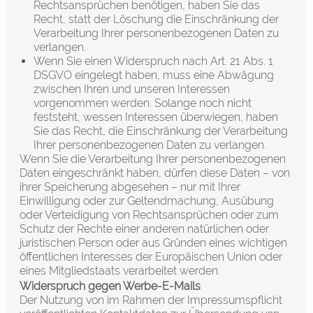
Rechtsansprüchen benötigen, haben Sie das
Recht, statt der Löschung die Einschränkung der
Verarbeitung Ihrer personenbezogenen Daten zu
verlangen.
Wenn Sie einen Widerspruch nach Art. 21 Abs. 1
DSGVO eingelegt haben, muss eine Abwägung
zwischen Ihren und unseren Interessen
vorgenommen werden. Solange noch nicht
feststeht, wessen Interessen überwiegen, haben
Sie das Recht, die Einschränkung der Verarbeitung
Ihrer personenbezogenen Daten zu verlangen.
Wenn Sie die Verarbeitung Ihrer personenbezogenen
Daten eingeschränkt haben, dürfen diese Daten – von
ihrer Speicherung abgesehen – nur mit Ihrer
Einwilligung oder zur Geltendmachung, Ausübung
oder Verteidigung von Rechtsansprüchen oder zum
Schutz der Rechte einer anderen natürlichen oder
juristischen Person oder aus Gründen eines wichtigen
öffentlichen Interesses der Europäischen Union oder
eines Mitgliedstaats verarbeitet werden.
Widerspruch gegen Werbe-E-Mails
Der Nutzung von im Rahmen der Impressumspflicht