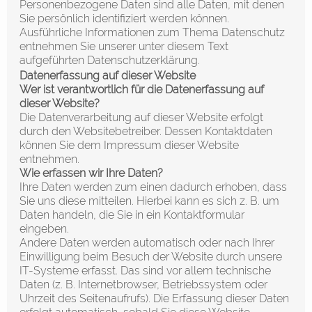
Personenbezogene Daten sind alle Daten, mit denen
Sie persönlich identifiziert werden können.
Ausführliche Informationen zum Thema Datenschutz
entnehmen Sie unserer unter diesem Text
aufgeführten Datenschutzerklärung.
Datenerfassung auf dieser Website
Wer ist verantwortlich für die Datenerfassung auf
dieser Website?
Die Datenverarbeitung auf dieser Website erfolgt
durch den Websitebetreiber. Dessen Kontaktdaten
können Sie dem Impressum dieser Website
entnehmen.
Wie erfassen wir Ihre Daten?
Ihre Daten werden zum einen dadurch erhoben, dass
Sie uns diese mitteilen. Hierbei kann es sich z. B. um
Daten handeln, die Sie in ein Kontaktformular
eingeben.
Andere Daten werden automatisch oder nach Ihrer
Einwilligung beim Besuch der Website durch unsere
IT-Systeme erfasst. Das sind vor allem technische
Daten (z. B. Internetbrowser, Betriebssystem oder
Uhrzeit des Seitenaufrufs). Die Erfassung dieser Daten