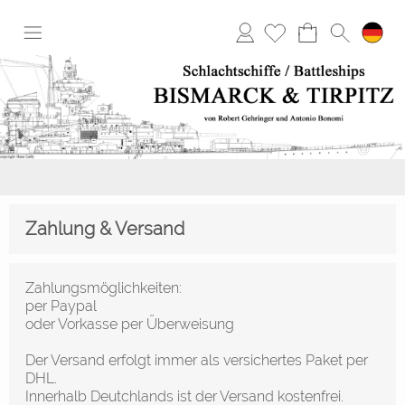
Anmelden
Zahlung & Versand
Zahlungsmöglichkeiten:
per Paypal
oder Vorkasse per Überweisung
Der Versand erfolgt immer als versichertes Paket per
DHL.
Innerhalb Deutchlands ist der Versand kostenfrei.